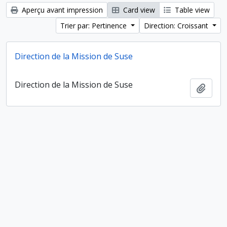
Aperçu avant impression
Card view
Table view
Trier par: Pertinence
Direction: Croissant
Direction de la Mission de Suse
Direction de la Mission de Suse
Ajout