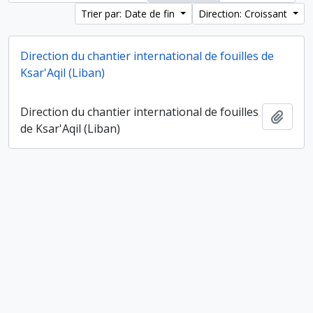
Trier par: Date de fin
Direction: Croissant
Direction du chantier international de fouilles de
Ksar'Aqil (Liban)
Direction du chantier international de fouilles
Ajout
de Ksar'Aqil (Liban)