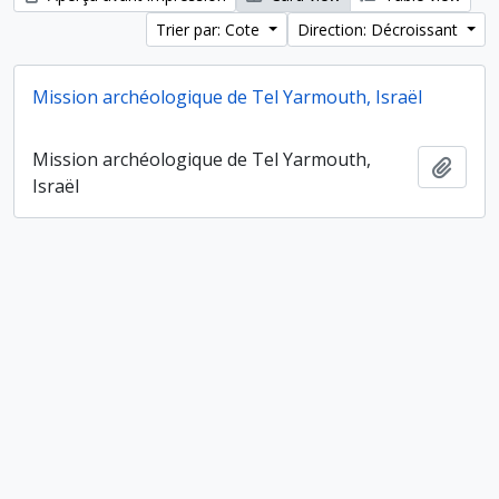
Trier par: Cote
Direction: Décroissant
Mission archéologique de Tel Yarmouth, Israël
Mission archéologique de Tel Yarmouth,
Ajout
Israël