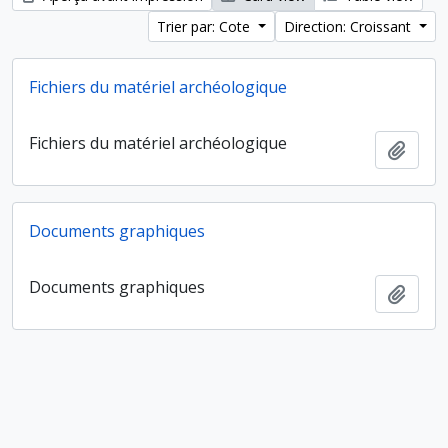
Trier par: Cote
Direction: Croissant
Fichiers du matériel archéologique
Fichiers du matériel archéologique
Ajout
Documents graphiques
Documents graphiques
Ajout