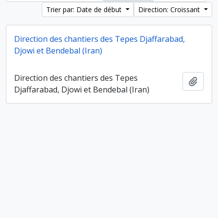
Trier par: Date de début
Direction: Croissant
Direction des chantiers des Tepes Djaffarabad,
Djowi et Bendebal (Iran)
Direction des chantiers des Tepes
Ajout
Djaffarabad, Djowi et Bendebal (Iran)