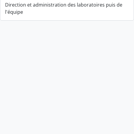
Direction et administration des laboratoires puis de
l'équipe