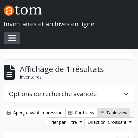
Skip to main content
Inventaires et archives en ligne
Toggle navigation
Affichage de 1 résultats
Inventaires
Options de recherche avancée
Aperçu avant impression
Card view
Table view
Trier par: Titre
Direction: Croissant