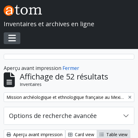
Skip to main content
Inventaires et archives en ligne
Toggle navigation
Aperçu avant impression
Fermer
Affichage de 52 résultats
Inventaires
Remove filter:
Mission archéologique et ethnologique française au Mexique
Options de recherche avancée
Aperçu avant impression
Card view
Table view