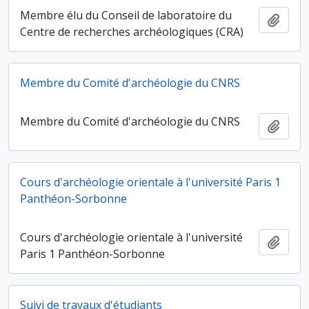
Membre élu du Conseil de laboratoire du
Ajout
Centre de recherches archéologiques (CRA)
Membre du Comité d'archéologie du CNRS
Membre du Comité d'archéologie du CNRS
Ajout
Cours d'archéologie orientale à l'université Paris 1
Panthéon-Sorbonne
Cours d'archéologie orientale à l'université
Ajout
Paris 1 Panthéon-Sorbonne
Suivi de travaux d'étudiants