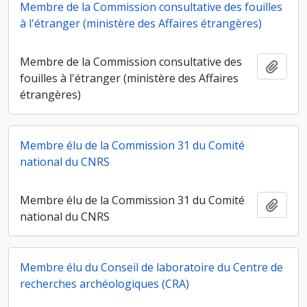
Membre de la Commission consultative des fouilles
à l'étranger (ministère des Affaires étrangères)
Membre de la Commission consultative des
Ajout
fouilles à l'étranger (ministère des Affaires
étrangères)
Membre élu de la Commission 31 du Comité
national du CNRS
Membre élu de la Commission 31 du Comité
Ajout
national du CNRS
Membre élu du Conseil de laboratoire du Centre de
recherches archéologiques (CRA)