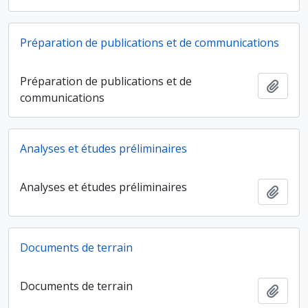
Préparation de publications et de communications
Préparation de publications et de
Ajout
communications
Analyses et études préliminaires
Analyses et études préliminaires
Ajout
Documents de terrain
Documents de terrain
Ajout