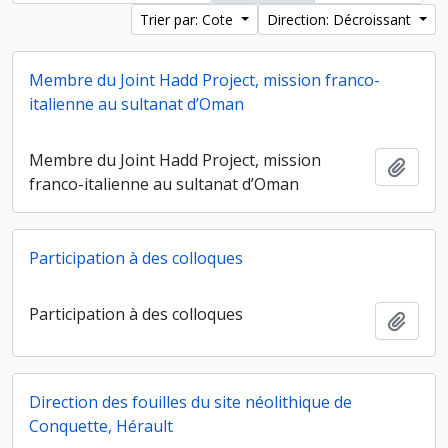
Trier par: Cote
Direction: Décroissant
Membre du Joint Hadd Project, mission franco-
italienne au sultanat d’Oman
Membre du Joint Hadd Project, mission
Ajout
franco-italienne au sultanat d’Oman
Participation à des colloques
Participation à des colloques
Ajout
Direction des fouilles du site néolithique de
Conquette, Hérault