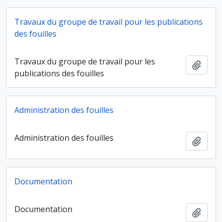
Travaux du groupe de travail pour les publications
des fouilles
Travaux du groupe de travail pour les
Ajout
publications des fouilles
Administration des fouilles
Administration des fouilles
Ajout
Documentation
Documentation
Ajout