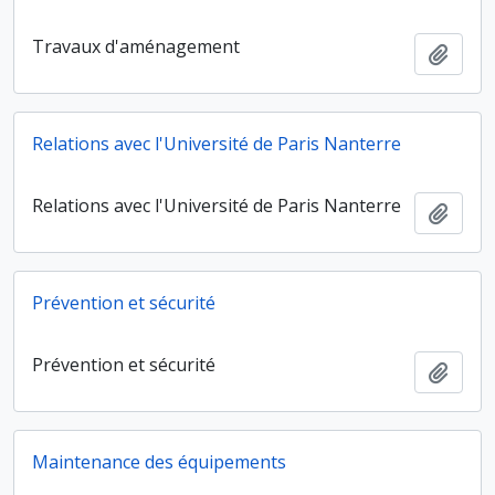
Travaux d'aménagement
Ajout
Relations avec l'Université de Paris Nanterre
Relations avec l'Université de Paris Nanterre
Ajout
Prévention et sécurité
Prévention et sécurité
Ajout
Maintenance des équipements