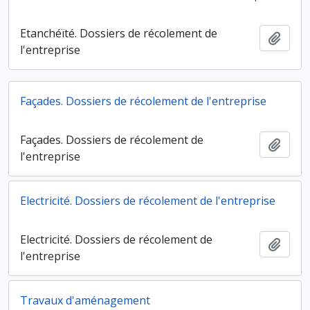
Etanchéïté. Dossiers de récolement de
Ajout
l'entreprise
Façades. Dossiers de récolement de l'entreprise
Façades. Dossiers de récolement de
Ajout
l'entreprise
Electricité. Dossiers de récolement de l'entreprise
Electricité. Dossiers de récolement de
Ajout
l'entreprise
Travaux d'aménagement