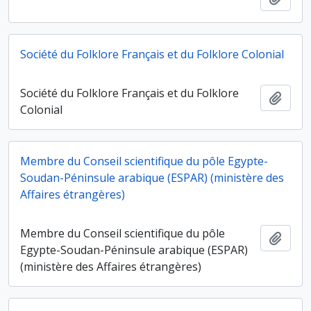
Société du Folklore Français et du Folklore Colonial
Société du Folklore Français et du Folklore
Ajout
Colonial
Membre du Conseil scientifique du pôle Egypte-
Soudan-Péninsule arabique (ESPAR) (ministère des
Affaires étrangères)
Membre du Conseil scientifique du pôle
Ajout
Egypte-Soudan-Péninsule arabique (ESPAR)
(ministère des Affaires étrangères)