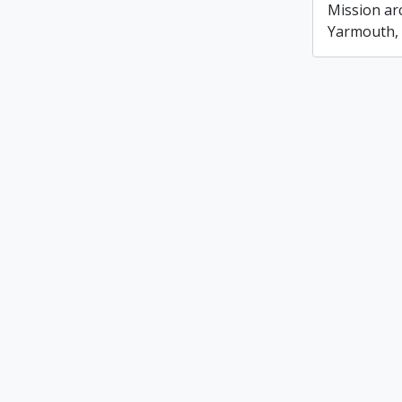
Mission ar
Yarmouth, 