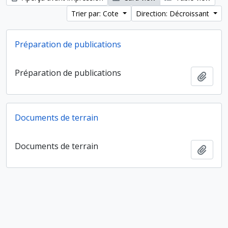
Trier par: Cote
Direction: Décroissant
Préparation de publications
Préparation de publications
Ajout
Documents de terrain
Documents de terrain
Ajout