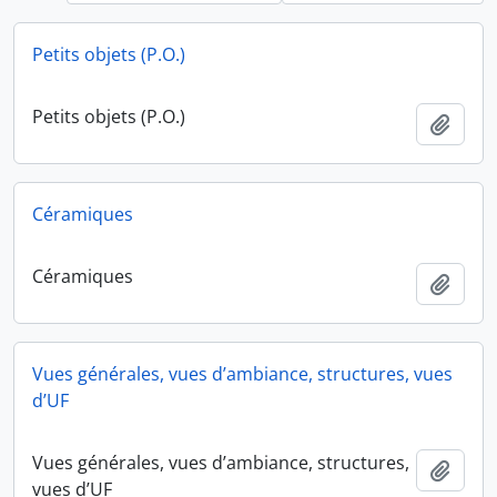
Petits objets (P.O.)
Petits objets (P.O.)
Ajout
Céramiques
Céramiques
Ajout
Vues générales, vues d’ambiance, structures, vues
d’UF
Vues générales, vues d’ambiance, structures,
Ajout
vues d’UF