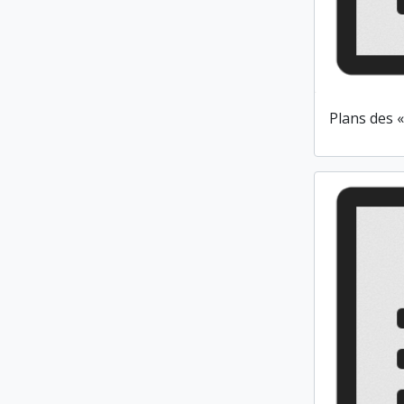
Plans des 