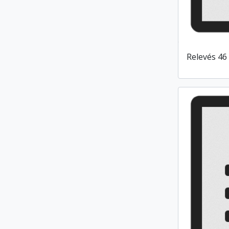
Relevés 46