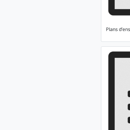
Plans d’en