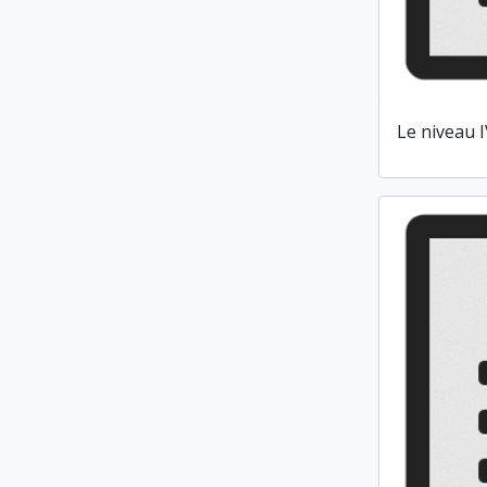
Le niveau I