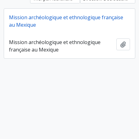
Mission archéologique et ethnologique française
au Mexique
Mission archéologique et ethnologique
Ajout
française au Mexique