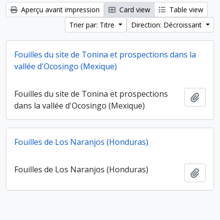
Aperçu avant impression
Card view
Table view
Trier par: Titre
Direction: Décroissant
Fouilles du site de Tonina et prospections dans la
vallée d'Ocosingo (Mexique)
Fouilles du site de Tonina et prospections
Ajout
dans la vallée d'Ocosingo (Mexique)
Fouilles de Los Naranjos (Honduras)
Fouilles de Los Naranjos (Honduras)
Ajout