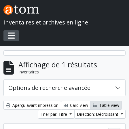
Skip to main content
Inventaires et archives en ligne
Toggle navigation
Affichage de 1 résultats
Inventaires
Options de recherche avancée
Aperçu avant impression
Card view
Table view
Trier par: Titre
Direction: Décroissant