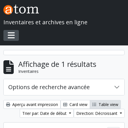
Skip to main content
Inventaires et archives en ligne
Toggle navigation
Affichage de 1 résultats
Inventaires
Options de recherche avancée
Aperçu avant impression
Card view
Table view
Trier par: Date de début
Direction: Décroissant