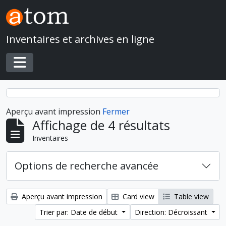
Skip to main content
Inventaires et archives en ligne
Toggle navigation
Aperçu avant impression
Fermer
Affichage de 4 résultats
Inventaires
Options de recherche avancée
Aperçu avant impression
Card view
Table view
Trier par: Date de début
Direction: Décroissant