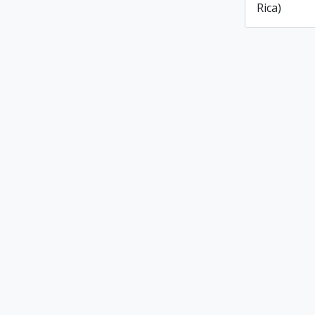
Rica)