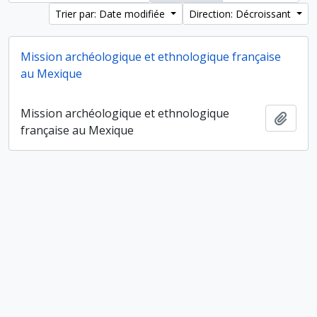
Trier par: Date modifiée
Direction: Décroissant
Mission archéologique et ethnologique française
au Mexique
Mission archéologique et ethnologique
Ajout
française au Mexique