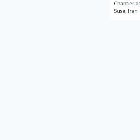
Chantier de 
Suse, Iran