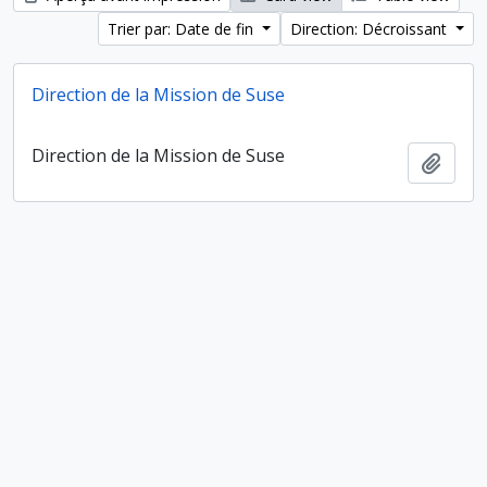
Trier par: Date de fin
Direction: Décroissant
Direction de la Mission de Suse
Direction de la Mission de Suse
Ajout