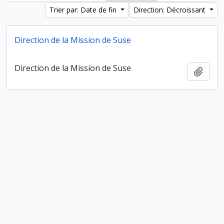
Trier par: Date de fin
Direction: Décroissant
Direction de la Mission de Suse
Direction de la Mission de Suse
Ajout