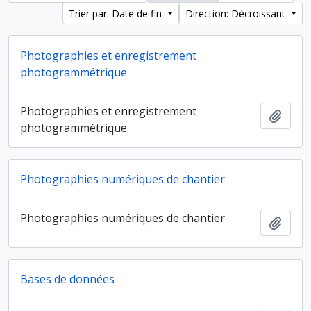
Trier par: Date de fin
Direction: Décroissant
Photographies et enregistrement
photogrammétrique
Photographies et enregistrement
Ajout
photogrammétrique
Photographies numériques de chantier
Photographies numériques de chantier
Ajout
Bases de données