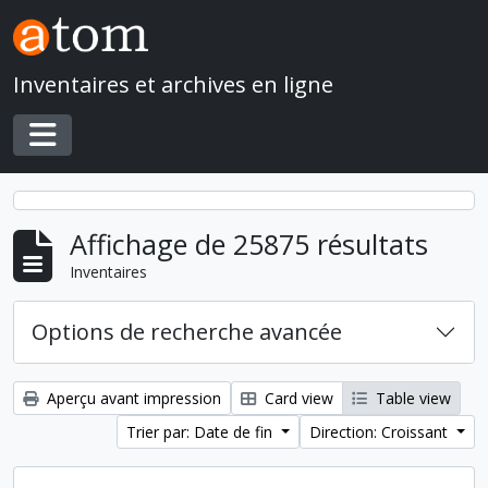
Skip to main content
Inventaires et archives en ligne
Toggle navigation
Affichage de 25875 résultats
Inventaires
Options de recherche avancée
Aperçu avant impression
Card view
Table view
Trier par: Date de fin
Direction: Croissant