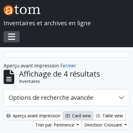
Skip to main content
Inventaires et archives en ligne
Toggle navigation
Aperçu avant impression
Fermer
Affichage de 4 résultats
Inventaires
Options de recherche avancée
Aperçu avant impression
Card view
Table view
Trier par: Pertinence
Direction: Croissant