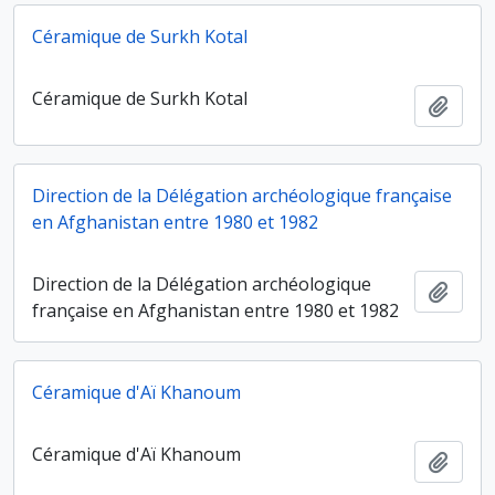
Céramique de Surkh Kotal
Céramique de Surkh Kotal
Ajout
Direction de la Délégation archéologique française
en Afghanistan entre 1980 et 1982
Direction de la Délégation archéologique
Ajout
française en Afghanistan entre 1980 et 1982
Céramique d'Aï Khanoum
Céramique d'Aï Khanoum
Ajout