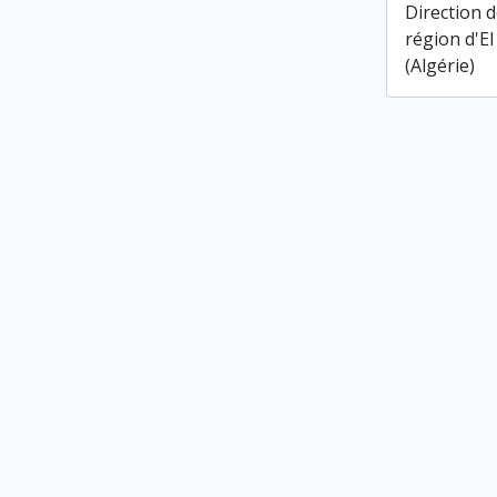
Direction d
région d'El
(Algérie)