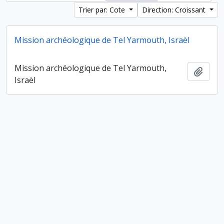
Trier par: Cote
Direction: Croissant
Mission archéologique de Tel Yarmouth, Israël
Mission archéologique de Tel Yarmouth,
Ajout
Israël