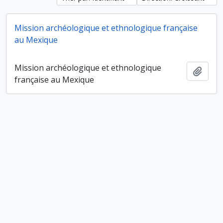
Mission archéologique et ethnologique française
au Mexique
Mission archéologique et ethnologique
Ajout
française au Mexique