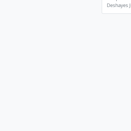
Deshayes 