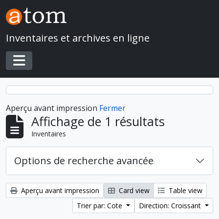
Skip to main content
Inventaires et archives en ligne
Toggle navigation
Aperçu avant impression
Fermer
Affichage de 1 résultats
Inventaires
Options de recherche avancée
Aperçu avant impression
Card view
Table view
Trier par: Cote
Direction: Croissant