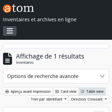
Skip to main content
Inventaires et archives en ligne
Toggle navigation
Affichage de 1 résultats
Inventaires
Options de recherche avancée
Aperçu avant impression
Card view
Table view
Trier par: Identifiant
Direction: Croissant