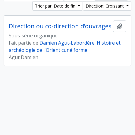
Trier par: Date de fin
Direction: Croissant
Direction ou co-direction d’ouvrages
Ajout
Sous-série organique
Fait partie de
Damien Agut-Labordère. Histoire et
archéologie de l'Orient cunéiforme
Agut Damien