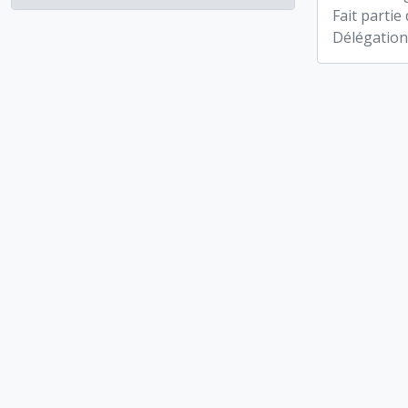
Fait partie
Délégation