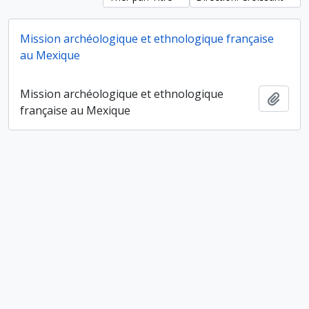
Mission archéologique et ethnologique française
au Mexique
Mission archéologique et ethnologique
Ajout
française au Mexique