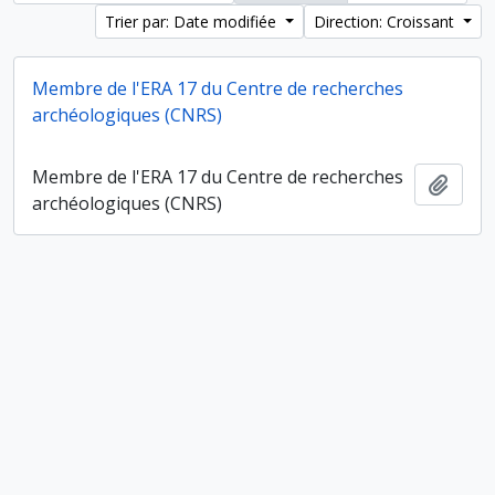
Trier par: Date modifiée
Direction: Croissant
Membre de l'ERA 17 du Centre de recherches
archéologiques (CNRS)
Membre de l'ERA 17 du Centre de recherches
Ajout
archéologiques (CNRS)