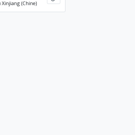
 Xinjiang (Chine)