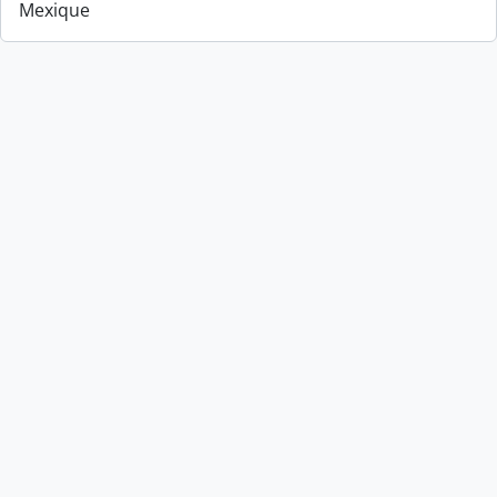
Mexique