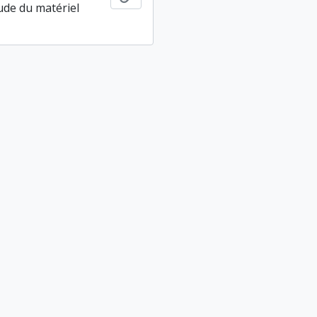
tude du matériel