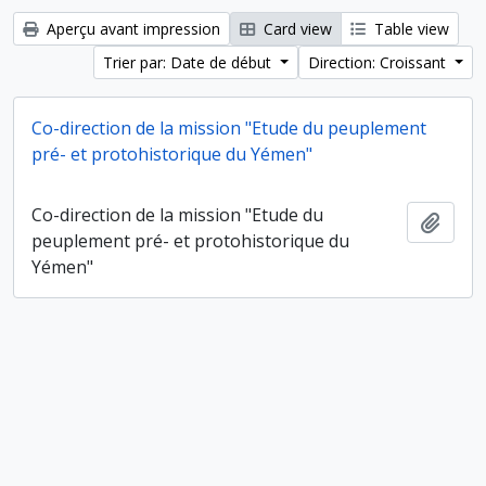
Aperçu avant impression
Card view
Table view
Trier par: Date de début
Direction: Croissant
Co-direction de la mission "Etude du peuplement
pré- et protohistorique du Yémen"
Co-direction de la mission "Etude du
Ajout
peuplement pré- et protohistorique du
Yémen"