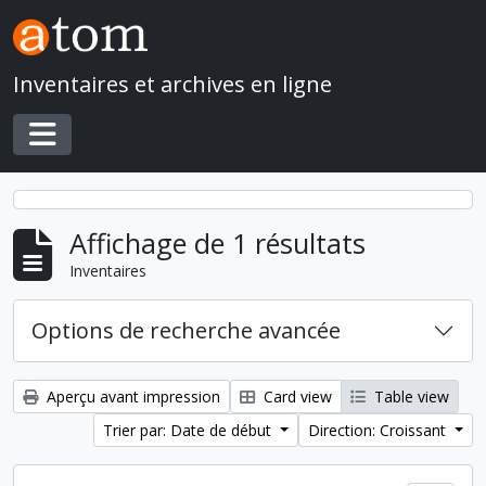
Skip to main content
Inventaires et archives en ligne
Toggle navigation
Affichage de 1 résultats
Inventaires
Options de recherche avancée
Aperçu avant impression
Card view
Table view
Trier par: Date de début
Direction: Croissant