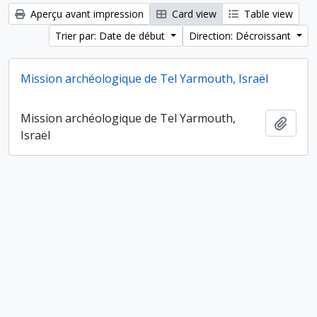
Aperçu avant impression
Card view
Table view
Trier par: Date de début
Direction: Décroissant
Mission archéologique de Tel Yarmouth, Israël
Mission archéologique de Tel Yarmouth,
Ajout
Israël