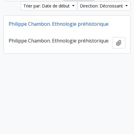
Trier par: Date de début
Direction: Décroissant
Philippe Chambon. Ethnologie préhistorique
Philippe Chambon. Ethnologie préhistorique
Ajout