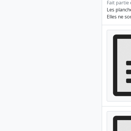
Fait partie
Les planch
Elles ne so