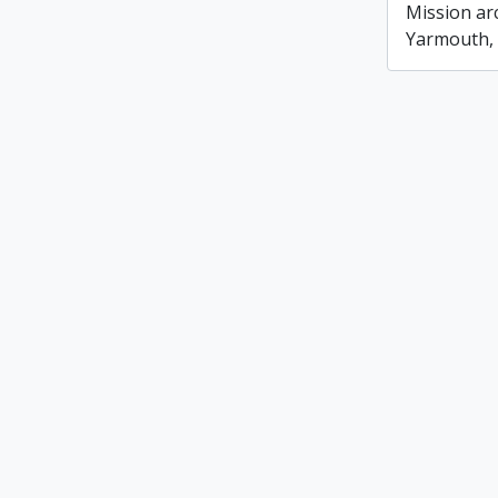
Mission ar
Yarmouth, 