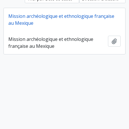
Mission archéologique et ethnologique française
au Mexique
Mission archéologique et ethnologique
Ajout
française au Mexique