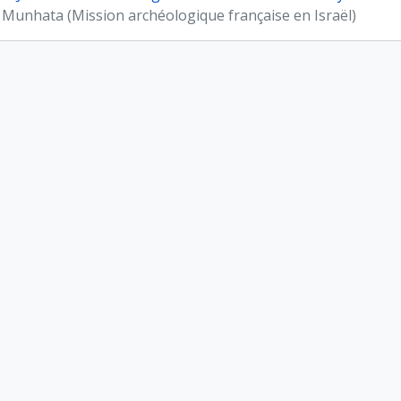
 Munhata (Mission archéologique française en Israël)