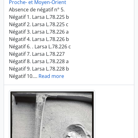
Proche- et Moyen-Orient
Absence de négatif n° 5.
Négatif 1. Larsa L.78.225 b
Négatif 2. Larsa L.78.225 c
Négatif 3. Larsa L.78.226 a
Négatif 4. Larsa L.78.226 b
Négatif 6. . Larsa L.78.226 c
Négatif 7. Larsa L.78.227
Négatif 8. Larsa L.78.228 a
Négatif 9. Larsa L.78.228 b
Négatif 10.
…
Read more