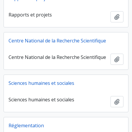
Rapports et projets
Ajout
Centre National de la Recherche Scientifique
Centre National de la Recherche Scientifique
Ajout
Sciences humaines et sociales
Sciences humaines et sociales
Ajout
Réglementation