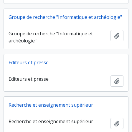
Groupe de recherche "Informatique et archéologie"
Groupe de recherche "Informatique et
Ajout
archéologie"
Editeurs et presse
Editeurs et presse
Ajout
Recherche et enseignement supérieur
Recherche et enseignement supérieur
Ajout