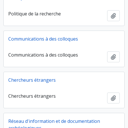
Politique de la recherche
Ajout
Communications à des colloques
Communications à des colloques
Ajout
Chercheurs étrangers
Chercheurs étrangers
Ajout
Réseau d'information et de documentation