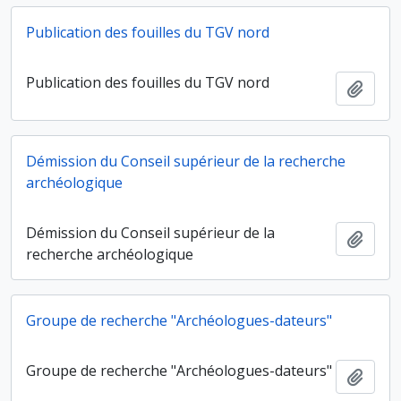
Publication des fouilles du TGV nord
Publication des fouilles du TGV nord
Ajout
Démission du Conseil supérieur de la recherche
archéologique
Démission du Conseil supérieur de la
Ajout
recherche archéologique
Groupe de recherche "Archéologues-dateurs"
Groupe de recherche "Archéologues-dateurs"
Ajout