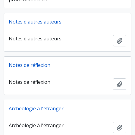
Notes d'autres auteurs
Notes d'autres auteurs
Ajout
Notes de réflexion
Notes de réflexion
Ajout
Archéologie à l'étranger
Archéologie à l'étranger
Ajout