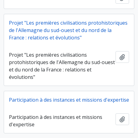
Projet "Les premières civilisations protohistoriques
de l'Allemagne du sud-ouest et du nord de la
France : relations et évolutions"
Projet "Les premières civilisations
Ajout
protohistoriques de l'Allemagne du sud-ouest
et du nord de la France : relations et
évolutions"
Participation à des instances et missions d'expertise
Participation à des instances et missions
Ajout
d'expertise