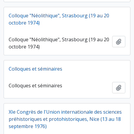
Colloque "Néolithique", Strasbourg (19 au 20
octobre 1974)
Colloque "Néolithique", Strasbourg (19 au 20
Ajout
octobre 1974)
Colloques et séminaires
Colloques et séminaires
Ajout
XIe Congrès de l'Union internationale des sciences
préhistoriques et protohistoriques, Nice (13 au 18
septembre 1976)