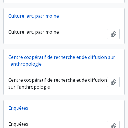
Culture, art, patrimoine
Culture, art, patrimoine
Ajout
Centre coopératif de recherche et de diffusion sur
l'anthropologie
Centre coopératif de recherche et de diffusion
Ajout
sur l'anthropologie
Enquêtes
Enquêtes
Ajout