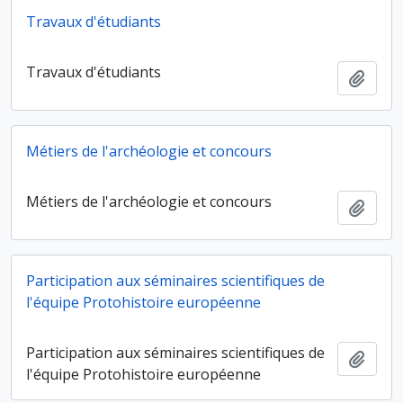
Travaux d'étudiants
Travaux d'étudiants
Ajout
Métiers de l'archéologie et concours
Métiers de l'archéologie et concours
Ajout
Participation aux séminaires scientifiques de
l'équipe Protohistoire européenne
Participation aux séminaires scientifiques de
Ajout
l'équipe Protohistoire européenne