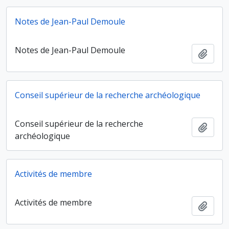
Notes de Jean-Paul Demoule
Notes de Jean-Paul Demoule
Ajout
Conseil supérieur de la recherche archéologique
Conseil supérieur de la recherche
Ajout
archéologique
Activités de membre
Activités de membre
Ajout