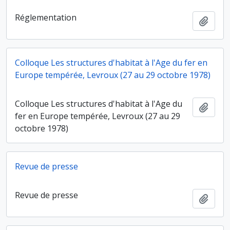
Réglementation
Ajout
Colloque Les structures d'habitat à l'Age du fer en
Europe tempérée, Levroux (27 au 29 octobre 1978)
Colloque Les structures d'habitat à l'Age du
Ajout
fer en Europe tempérée, Levroux (27 au 29
octobre 1978)
Revue de presse
Revue de presse
Ajout