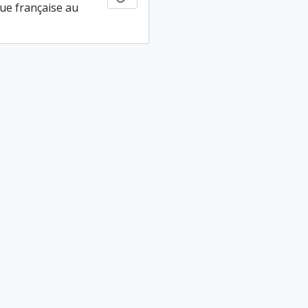
ue française au