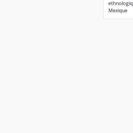
ethnologiq
Mexique